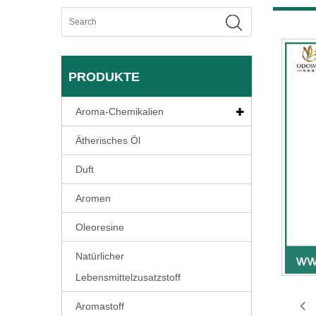
PRODUKTE
Aroma-Chemikalien
Ätherisches Öl
Duft
Aromen
Oleoresine
Natürlicher
Lebensmittelzusatzstoff
Aromastoff