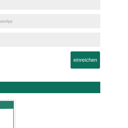
einreichen