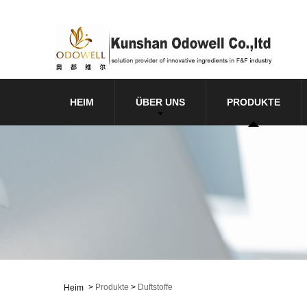
HEIM
ÜBER UNS
PRODUKTE
>
Produkte
>
Duftstoffe
Heim