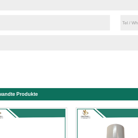
wandte Produkte