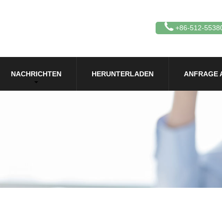
+86-512-5538
NACHRICHTEN
HERUNTERLADEN
ANFRAGE 