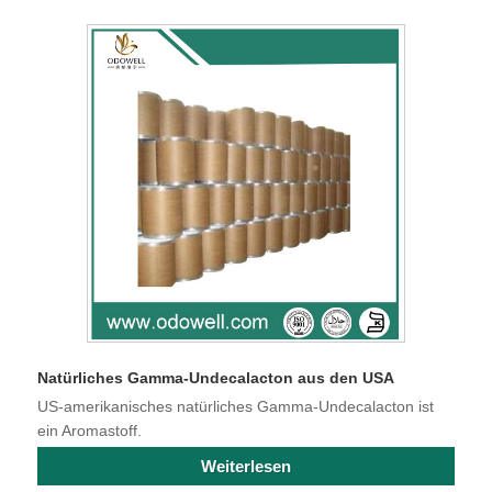
Natürliches Gamma-Undecalacton aus den USA
US-amerikanisches natürliches Gamma-Undecalacton ist
ein Aromastoff.
Weiterlesen