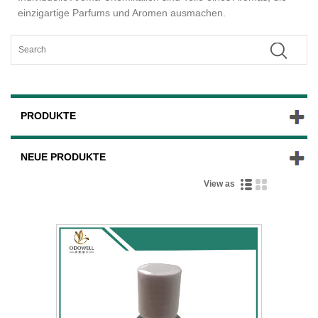
einzigartige Parfums und Aromen ausmachen.
PRODUKTE
NEUE PRODUKTE
View as