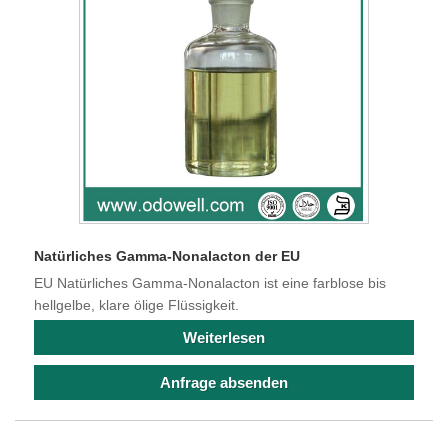
Natürliches Gamma-Nonalacton der EU
EU Natürliches Gamma-Nonalacton ist eine farblose bis
hellgelbe, klare ölige Flüssigkeit.
Weiterlesen
Anfrage absenden