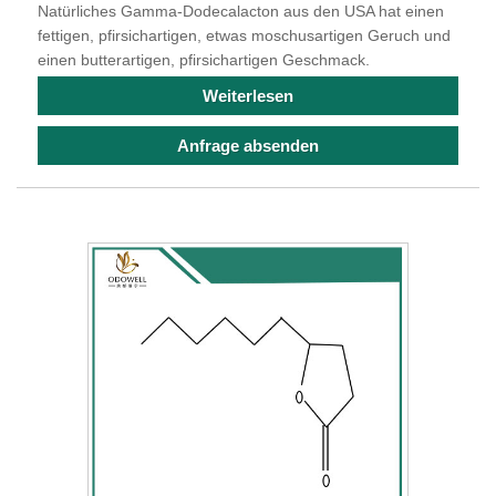
Natürliches Gamma-Dodecalacton aus den USA hat einen
fettigen, pfirsichartigen, etwas moschusartigen Geruch und
einen butterartigen, pfirsichartigen Geschmack.
Weiterlesen
Anfrage absenden