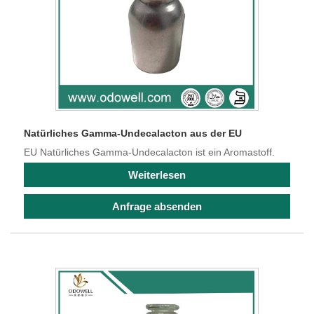
Natürliches Gamma-Undecalacton aus der EU
EU Natürliches Gamma-Undecalacton ist ein Aromastoff.
Weiterlesen
Anfrage absenden