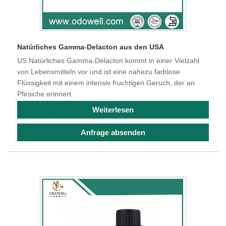
Natürliches Gamma-Delacton aus den USA
US Natürliches Gamma-Delacton kommt in einer Vielzahl
von Lebensmitteln vor und ist eine nahezu farblose
Flüssigkeit mit einem intensiv fruchtigen Geruch, der an
Pfirsiche erinnert.
Weiterlesen
Anfrage absenden