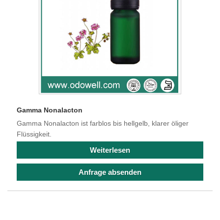
Gamma Nonalacton
Gamma Nonalacton ist farblos bis hellgelb, klarer öliger
Flüssigkeit.
Weiterlesen
Anfrage absenden