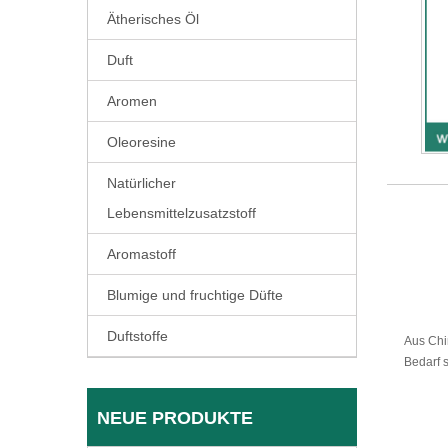
Ätherisches Öl
Duft
Aromen
Oleoresine
Natürlicher
Lebensmittelzusatzstoff
Aromastoff
Blumige und fruchtige Düfte
Duftstoffe
Aus Chi
Bedarf 
NEUE PRODUKTE