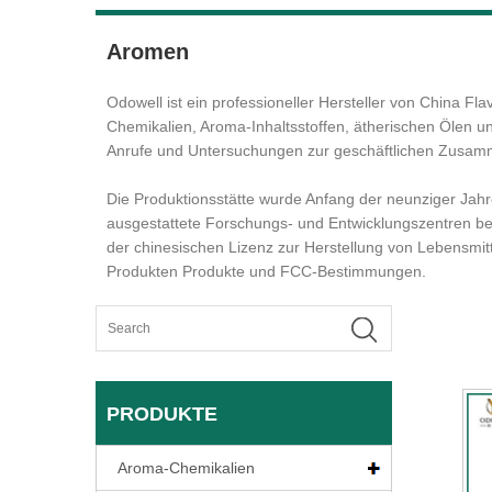
Aromen
Odowell ist ein professioneller Hersteller von China F
Chemikalien, Aroma-Inhaltsstoffen, ätherischen Ölen und
Anrufe und Untersuchungen zur geschäftlichen Zusam
Die Produktionsstätte wurde Anfang der neunziger Jahr
ausgestattete Forschungs- und Entwicklungszentren be
der chinesischen Lizenz zur Herstellung von Lebensmitt
Produkten Produkte und FCC-Bestimmungen.
PRODUKTE
Aroma-Chemikalien