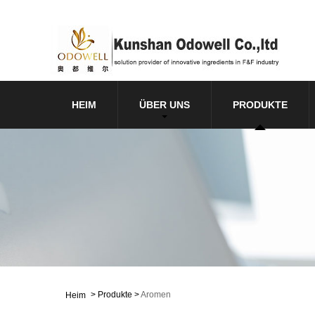
HEIM
ÜBER UNS
PRODUKTE
>
Produkte
>
Aromen
Heim