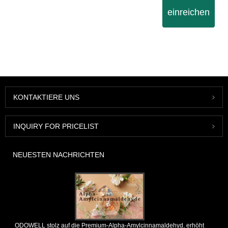
einreichen
KONTAKTIERE UNS
INQUIRY FOR PRICELIST
NEUESTEN NACHRICHTEN
ODOWELL stolz auf die Premium-Alpha-Amylcinnamaldehyd, erhöht