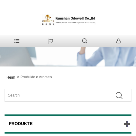
>
Produkte
>
Aromen
Heim
PRODUKTE