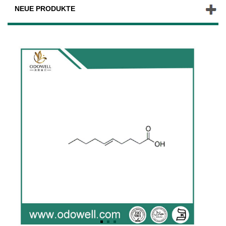
NEUE PRODUKTE