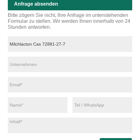
Anfrage absenden
Bitte zögern Sie nicht, Ihre Anfrage im untenstehenden
Formular zu stellen. Wir werden Ihnen innerhalb von 24
Stunden antworten.