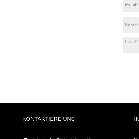
KONTAKTIERE UNS
I