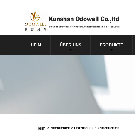
HEIM
ÜBER UNS
PRODUKTE
>
Nachrichten
>
Unternehmens Nachrichten
Heim