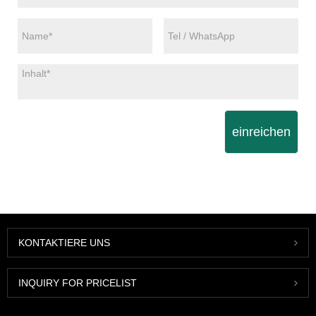
einreichen
KONTAKTIERE UNS
INQUIRY FOR PRICELIST