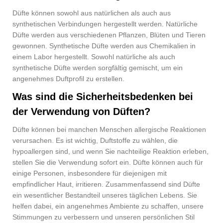
Düfte können sowohl aus natürlichen als auch aus
synthetischen Verbindungen hergestellt werden. Natürliche
Düfte werden aus verschiedenen Pflanzen, Blüten und Tieren
gewonnen. Synthetische Düfte werden aus Chemikalien in
einem Labor hergestellt. Sowohl natürliche als auch
synthetische Düfte werden sorgfältig gemischt, um ein
angenehmes Duftprofil zu erstellen.
Was sind die Sicherheitsbedenken bei
der Verwendung von Düften?
Düfte können bei manchen Menschen allergische Reaktionen
verursachen. Es ist wichtig, Duftstoffe zu wählen, die
hypoallergen sind, und wenn Sie nachteilige Reaktion erleben,
stellen Sie die Verwendung sofort ein. Düfte können auch für
einige Personen, insbesondere für diejenigen mit
empfindlicher Haut, irritieren. Zusammenfassend sind Düfte
ein wesentlicher Bestandteil unseres täglichen Lebens. Sie
helfen dabei, ein angenehmes Ambiente zu schaffen, unsere
Stimmungen zu verbessern und unseren persönlichen Stil