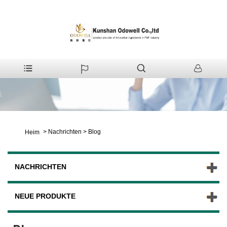
>
Nachrichten
>
Blog
Heim
NACHRICHTEN
NEUE PRODUKTE