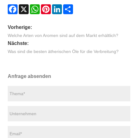
Facebook
X
WhatsApp
Pinterest
LinkedIn
Share
Vorherige:
Welche Arten von Aromen sind auf dem Markt erhältlich?
Nächste:
Was sind die besten ätherischen Öle für die Verbreitung?
Anfrage absenden