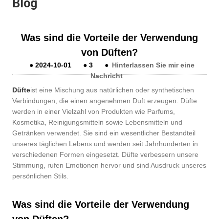
Blog
Was sind die Vorteile der Verwendung
von Düften?
●
2024-10-01
●
3
●
Hinterlassen Sie mir eine
Nachricht
Düfte
ist eine Mischung aus natürlichen oder synthetischen
Verbindungen, die einen angenehmen Duft erzeugen. Düfte
werden in einer Vielzahl von Produkten wie Parfums,
Kosmetika, Reinigungsmitteln sowie Lebensmitteln und
Getränken verwendet. Sie sind ein wesentlicher Bestandteil
unseres täglichen Lebens und werden seit Jahrhunderten in
verschiedenen Formen eingesetzt. Düfte verbessern unsere
Stimmung, rufen Emotionen hervor und sind Ausdruck unseres
persönlichen Stils.
Was sind die Vorteile der Verwendung