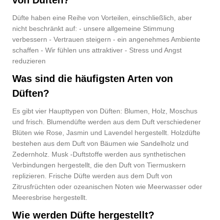
von Düften?
Düfte haben eine Reihe von Vorteilen, einschließlich, aber
nicht beschränkt auf: - unsere allgemeine Stimmung
verbessern - Vertrauen steigern - ein angenehmes Ambiente
schaffen - Wir fühlen uns attraktiver - Stress und Angst
reduzieren
Was sind die häufigsten Arten von
Düften?
Es gibt vier Haupttypen von Düften: Blumen, Holz, Moschus
und frisch. Blumendüfte werden aus dem Duft verschiedener
Blüten wie Rose, Jasmin und Lavendel hergestellt. Holzdüfte
bestehen aus dem Duft von Bäumen wie Sandelholz und
Zedernholz. Musk -Duftstoffe werden aus synthetischen
Verbindungen hergestellt, die den Duft von Tiermuskern
replizieren. Frische Düfte werden aus dem Duft von
Zitrusfrüchten oder ozeanischen Noten wie Meerwasser oder
Meeresbrise hergestellt.
Wie werden Düfte hergestellt?