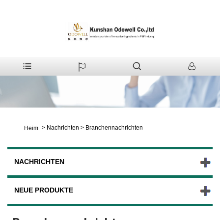
>
Nachrichten
>
Branchennachrichten
Heim
NACHRICHTEN
NEUE PRODUKTE