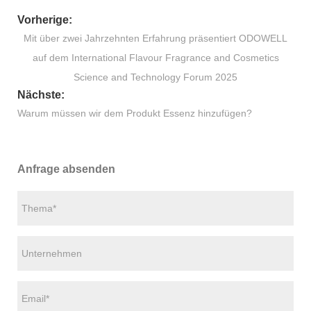
Vorherige:
Mit über zwei Jahrzehnten Erfahrung präsentiert ODOWELL
auf dem International Flavour Fragrance and Cosmetics
Science and Technology Forum 2025
Nächste:
Warum müssen wir dem Produkt Essenz hinzufügen?
Anfrage absenden