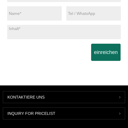
einreichen
KONTAKTIERE UNS
INQUIRY FOR PRICELIST