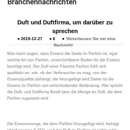
Branchennachrichten
Duft und Duftfirma, um darüber zu
sprechen
●
2019-12-27
●
6
●
Hinterlassen Sie mir eine
Nachricht
Man kann sagen, dass Essenz die Seele im Parfüm ist, egal
welche Art von Parfüm, unverzichtbarer Boden für die Essenz
benötigt wird. Der Duft einer Flasche Parfüm fühlt sich
qualitativ an, wie, ob der Verbraucher es mag, von der
Essenzqualität abhängt, die hinzugefügt wird Daher ist die
Essenz im Parfüm von entscheidender Bedeutung. Hier spricht
die Duft- und Duftfirma Bosdi über die Menge an Duft, die dem
Parfüm zugesetzt wird.
Die Essenzmenge, die dem Parfüm hinzugefügt wird, beträgt