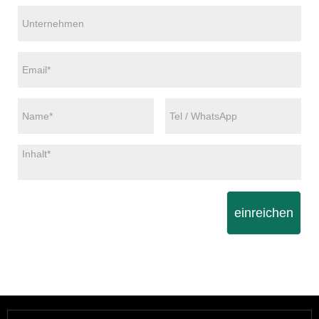
einreichen