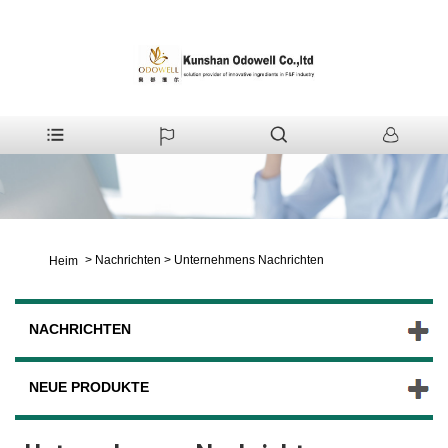
>
Nachrichten
>
Unternehmens Nachrichten
Heim
NACHRICHTEN
NEUE PRODUKTE