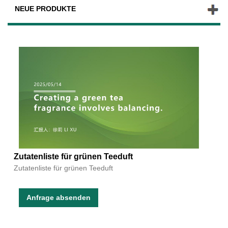
NEUE PRODUKTE
Zutatenliste für grünen Teeduft
Zutatenliste für grünen Teeduft
Anfrage absenden