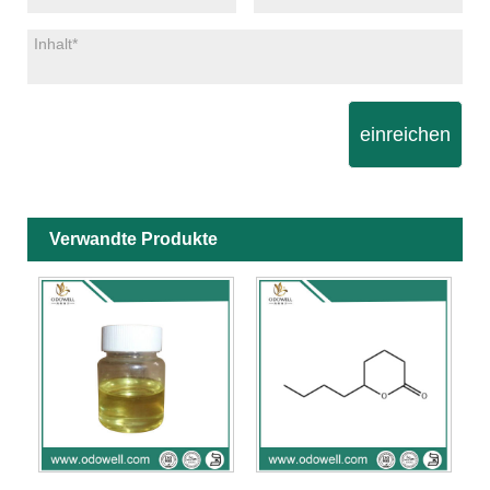
einreichen
Verwandte Produkte