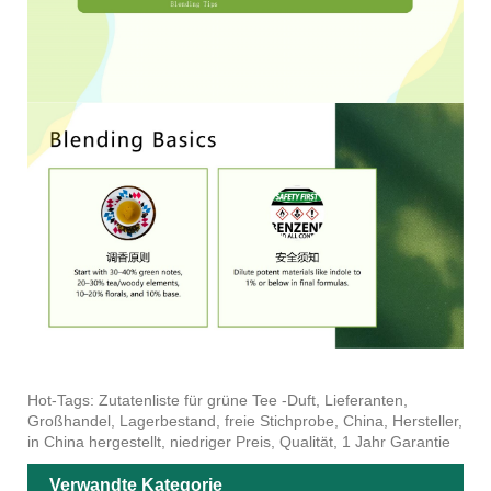
Hot-Tags: Zutatenliste für grüne Tee -Duft, Lieferanten,
Großhandel, Lagerbestand, freie Stichprobe, China, Hersteller,
in China hergestellt, niedriger Preis, Qualität, 1 Jahr Garantie
Verwandte Kategorie