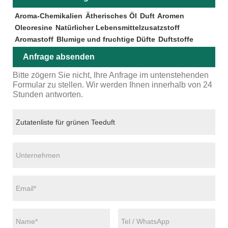
Aroma-Chemikalien
Ätherisches Öl
Duft
Aromen
Oleoresine
Natürlicher Lebensmittelzusatzstoff
Aromastoff
Blumige und fruchtige Düfte
Duftstoffe
Anfrage absenden
Bitte zögern Sie nicht, Ihre Anfrage im untenstehenden
Formular zu stellen. Wir werden Ihnen innerhalb von 24
Stunden antworten.