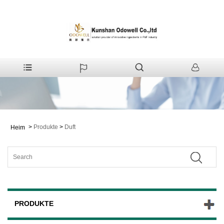
>
Produkte
>
Duft
Heim
PRODUKTE