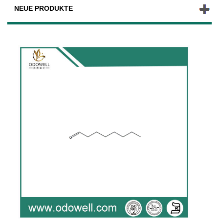
NEUE PRODUKTE