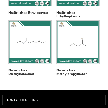
Natürliches Ethylbutyrat
Natürliches
Ethylheptanoat
Natürliches
Natürliches
Diethylsuccinat
Methylpropylketon
KONTAKTIERE UNS