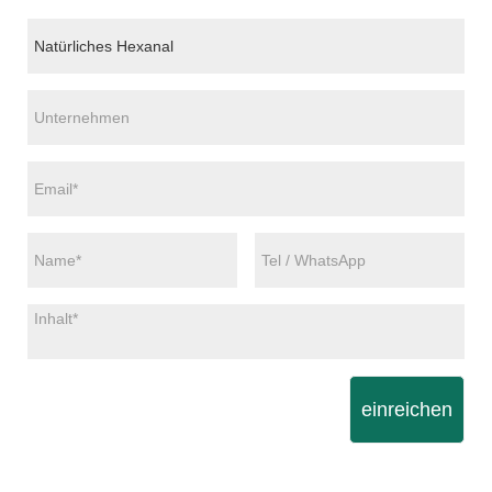
einreichen