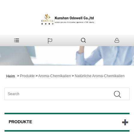
>
Produkte
>
Aroma-Chemikalien
>
Natürliche Aroma-Chemikalien
Heim
PRODUKTE