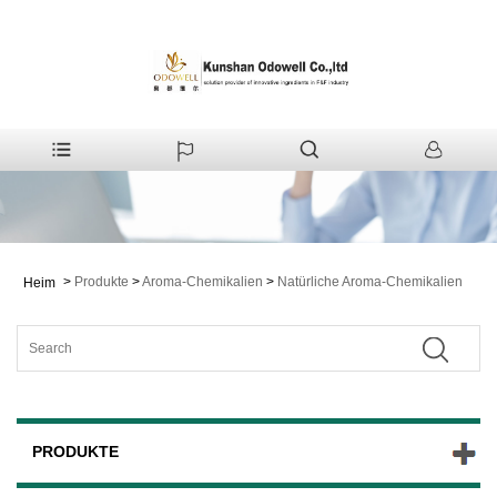
>
Produkte
>
Aroma-Chemikalien
>
Natürliche Aroma-Chemikalien
Heim
PRODUKTE