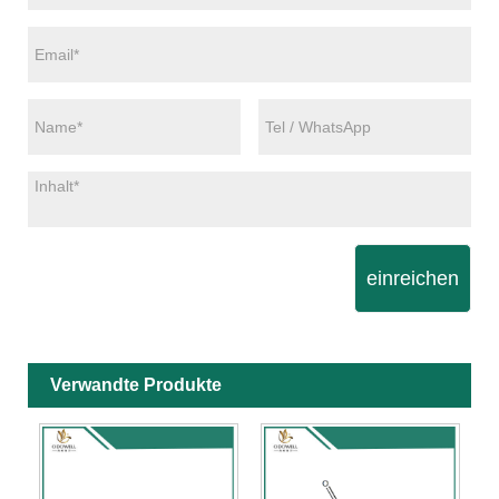
einreichen
Verwandte Produkte