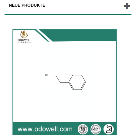
NEUE PRODUKTE