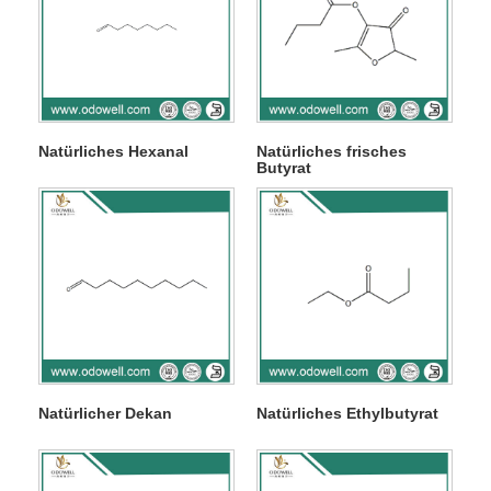
Natürliches Hexanal
Natürliches frisches
Butyrat
Natürlicher Dekan
Natürliches Ethylbutyrat