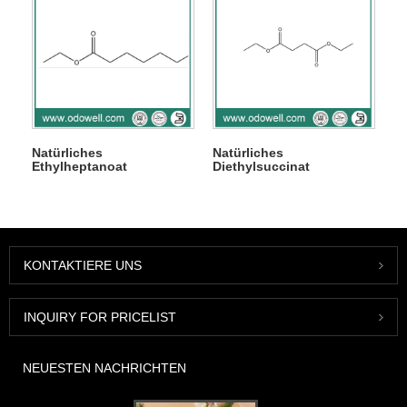
Natürliches
Natürliches
Ethylheptanoat
Diethylsuccinat
KONTAKTIERE UNS
INQUIRY FOR PRICELIST
NEUESTEN NACHRICHTEN