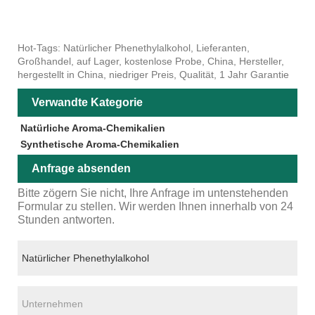
Hot-Tags: Natürlicher Phenethylalkohol, Lieferanten,
Großhandel, auf Lager, kostenlose Probe, China, Hersteller,
hergestellt in China, niedriger Preis, Qualität, 1 Jahr Garantie
Verwandte Kategorie
Natürliche Aroma-Chemikalien
Synthetische Aroma-Chemikalien
Anfrage absenden
Bitte zögern Sie nicht, Ihre Anfrage im untenstehenden
Formular zu stellen. Wir werden Ihnen innerhalb von 24
Stunden antworten.