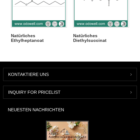
Natürliches
Natürliches
Ethylheptanoat
Diethylsuccinat
KONTAKTIERE UNS
INQUIRY FOR PRICELIST
NEUESTEN NACHRICHTEN