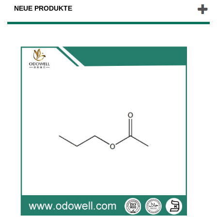
NEUE PRODUKTE