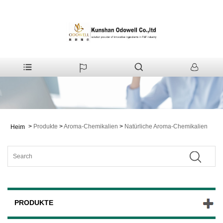
>
Produkte
>
Aroma-Chemikalien
>
Natürliche Aroma-Chemikalien
Heim
PRODUKTE