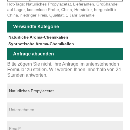
Hot-Tags: Natürliches Propylacetat, Lieferanten, Großhandel,
auf Lager, kostenlose Probe, China, Hersteller, hergestellt in
China, niedriger Preis, Qualität, 1 Jahr Garantie
Verwandte Kategorie
Natürliche Aroma-Chemikalien
Synthetische Aroma-Chemikalien
Anfrage absenden
Bitte zögern Sie nicht, Ihre Anfrage im untenstehenden
Formular zu stellen. Wir werden Ihnen innerhalb von 24
Stunden antworten.