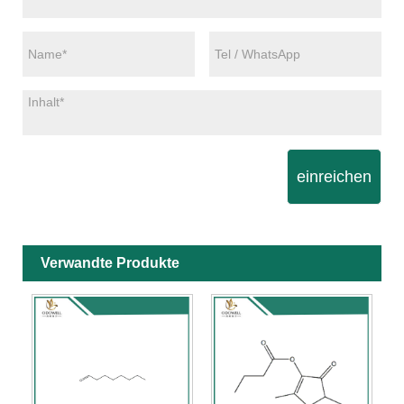
einreichen
Verwandte Produkte