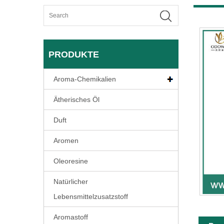
PRODUKTE
Aroma-Chemikalien
Ätherisches Öl
Duft
Aromen
Oleoresine
Natürlicher
Lebensmittelzusatzstoff
Aromastoff