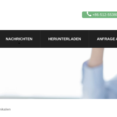
+86-512-5538
NACHRICHTEN
HERUNTERLADEN
ANFRAGE 
ikalien