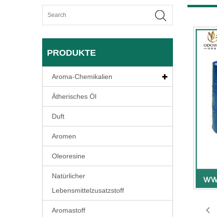
PRODUKTE
Aroma-Chemikalien
Ätherisches Öl
Duft
Aromen
Oleoresine
Natürlicher
Lebensmittelzusatzstoff
Aromastoff