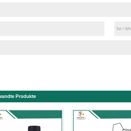
wandte Produkte