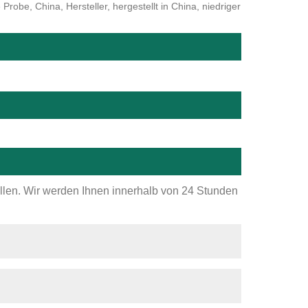
obe, China, Hersteller, hergestellt in China, niedriger
ellen. Wir werden Ihnen innerhalb von 24 Stunden