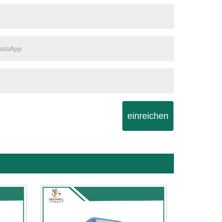
einreichen