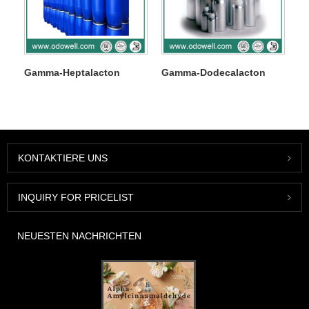
Gamma-Heptalacton
Gamma-Dodecalacton
KONTAKTIERE UNS
INQUIRY FOR PRICELIST
NEUESTEN NACHRICHTEN