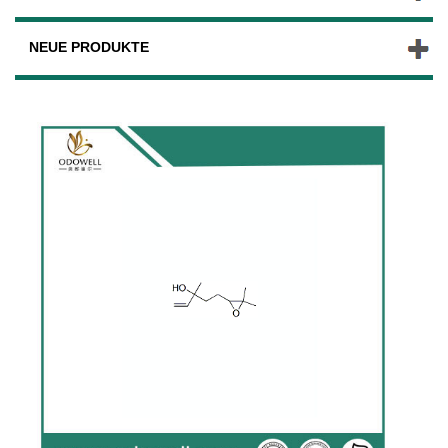
NEUE PRODUKTE