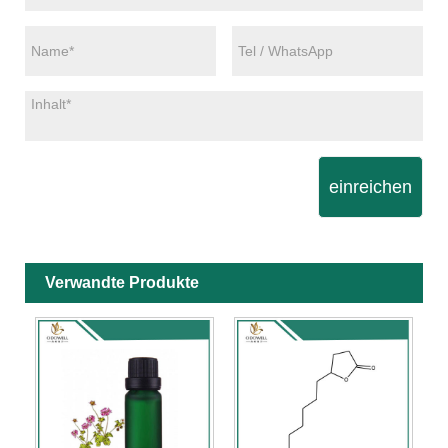
einreichen
Verwandte Produkte