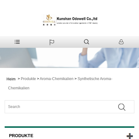
>
Produkte
>
Aroma-Chemikalien
>
Synthetische Aroma-
Heim
Chemikalien
PRODUKTE