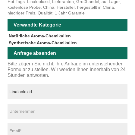
Hot-Tags: Linalooloxid, Lieferanten, Großhandel, auf Lager,
kostenlose Probe, China, Hersteller, hergestellt in China,
niedriger Preis, Qualität, 1 Jahr Garantie
Verwandte Kategorie
Natürliche Aroma-Chemikalien
Synthetische Aroma-Chemikalien
Anfrage absenden
Bitte zögern Sie nicht, Ihre Anfrage im untenstehenden
Formular zu stellen. Wir werden Ihnen innerhalb von 24
Stunden antworten.