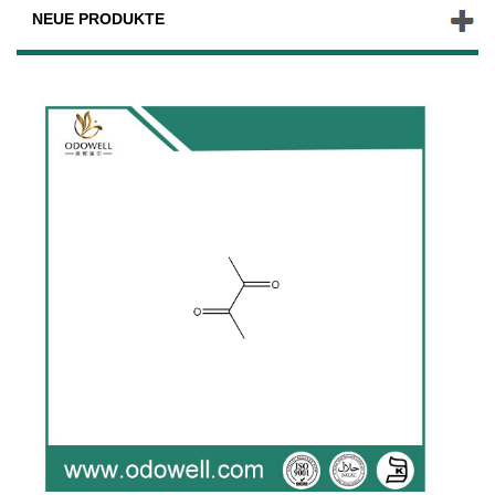
NEUE PRODUKTE