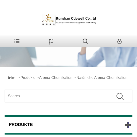
>
Produkte
>
Aroma-Chemikalien
>
Natürliche Aroma-Chemikalien
Heim
PRODUKTE