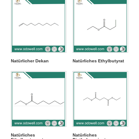
Natürlicher Dekan
Natürliches Ethylbutyrat
Natürliches
Natürliches