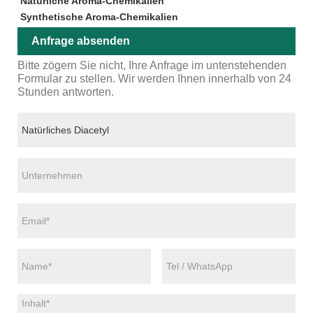
Natürliche Aroma-Chemikalien
Synthetische Aroma-Chemikalien
Anfrage absenden
Bitte zögern Sie nicht, Ihre Anfrage im untenstehenden
Formular zu stellen. Wir werden Ihnen innerhalb von 24
Stunden antworten.