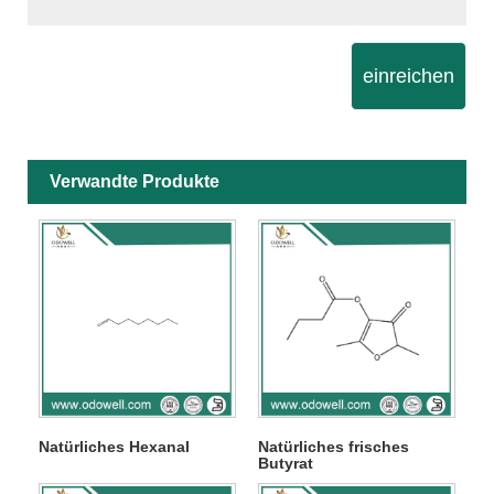
einreichen
Verwandte Produkte
Natürliches Hexanal
Natürliches frisches
Butyrat