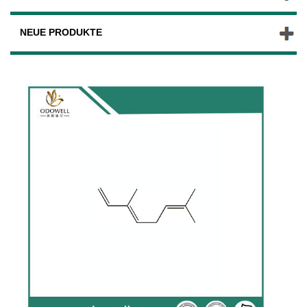
NEUE PRODUKTE