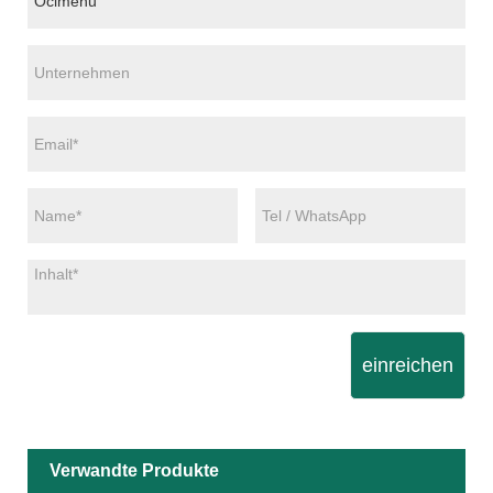
einreichen
Verwandte Produkte