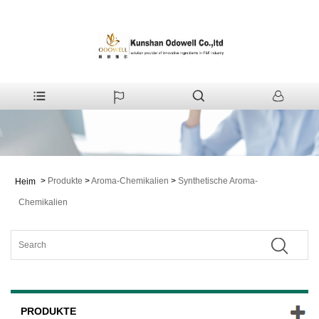
>
Produkte
>
Aroma-Chemikalien
>
Synthetische Aroma-
Heim
Chemikalien
PRODUKTE